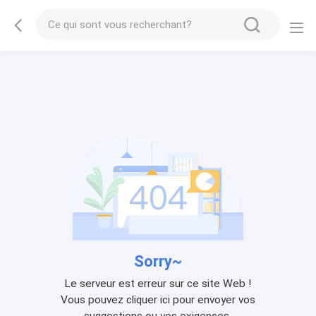
Sorry~
Le serveur est erreur sur ce site Web !
Vous pouvez cliquer ici pour envoyer vos