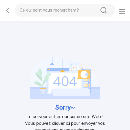
Sorry~
Le serveur est erreur sur ce site Web !
Vous pouvez cliquer ici pour envoyer vos