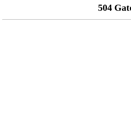
504 Gat