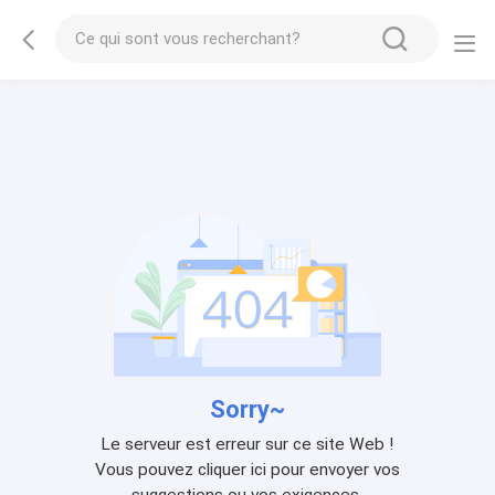
Sorry~
Le serveur est erreur sur ce site Web !
Vous pouvez cliquer ici pour envoyer vos